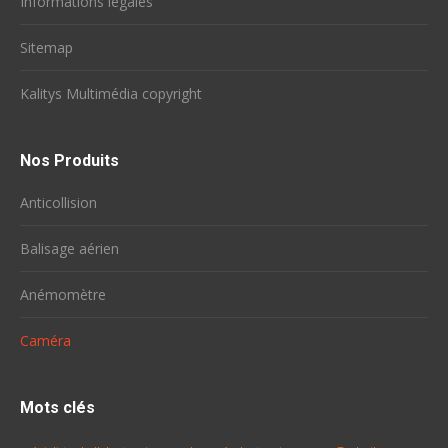
Informations légales
Sitemap
Kalitys Multimédia copyright
Nos Produits
Anticollision
Balisage aérien
Anémomètre
Caméra
Mots clés