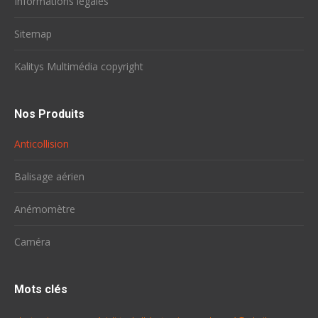
Informations légales
Sitemap
Kalitys Multimédia copyright
Nos Produits
Anticollision
Balisage aérien
Anémomètre
Caméra
Mots clés