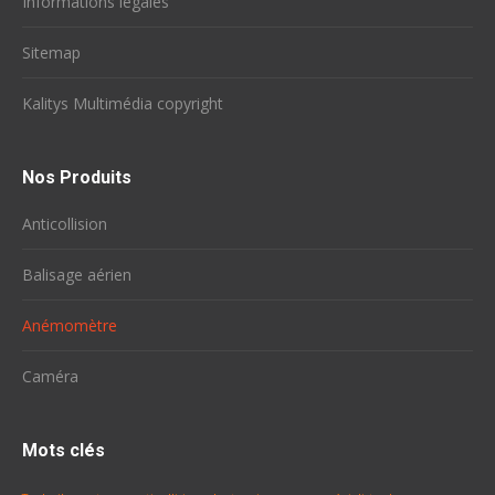
Informations légales
Sitemap
Kalitys Multimédia copyright
Nos Produits
Anticollision
Balisage aérien
Anémomètre
Caméra
Mots clés